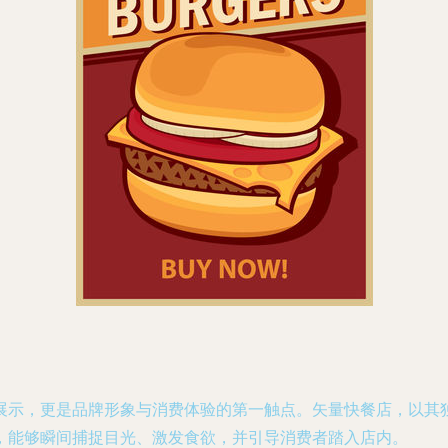
展示，更是品牌形象与消费体验的第一触点。矢量快餐店，以其
，能够瞬间捕捉目光、激发食欲，并引导消费者踏入店内。