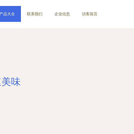
产品大全
联系我们
企业信息
访客留言
速美味