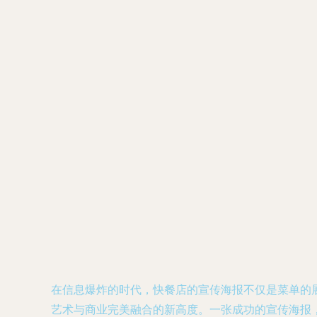
在信息爆炸的时代，快餐店的宣传海报不仅是菜单的
艺术与商业完美融合的新高度。一张成功的宣传海报