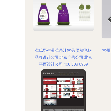
莓氏野生蓝莓果汁饮品 灵智飞扬
常州
品牌设计公司 北京广告公司 北京
平面设计公司 400 808 0959