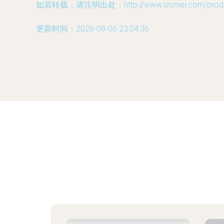
如若转载，请注明出处：http://www.srcmei.com/produc
更新时间：2026-08-06 23:04:36