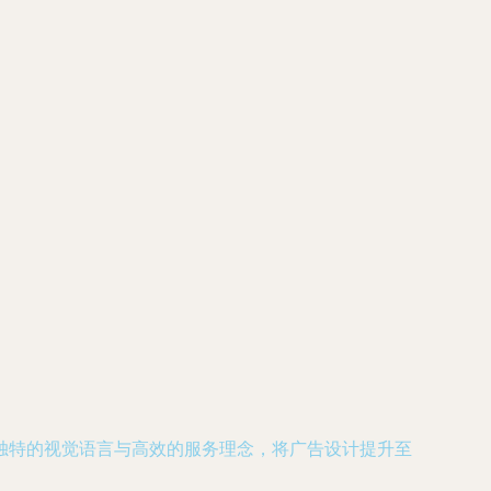
独特的视觉语言与高效的服务理念，将广告设计提升至