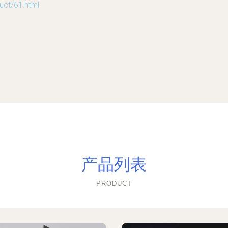
t/61.html
产品列表
PRODUCT