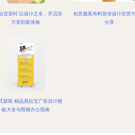
哈宜茶时 以设计之名，开启东
创意服装布料宣传设计欣赏
方茶韵新体验
分享
式获取 精品易拉宝广告设计模
板大全与熊猫办公指南