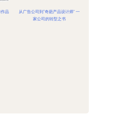
与作品
从广告公司到“奇葩产品设计师” 一
家公司的转型之书