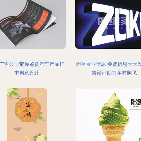
广告公司带你鉴赏汽车产品样
周至百业信息 免费信息天天
本创意设计
告设计助力乡村腾飞